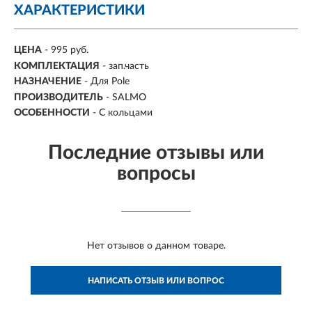
ХАРАКТЕРИСТИКИ
ЦЕНА
- 995 руб.
КОМПЛЕКТАЦИЯ
-
зап.часть
НАЗНАЧЕНИЕ
-
Для Pole
ПРОИЗВОДИТЕЛЬ
-
SALMO
ОСОБЕННОСТИ
- С кольцами
Последние отзывы или
вопросы
Нет отзывов о данном товаре.
НАПИСАТЬ ОТЗЫВ ИЛИ ВОПРОС