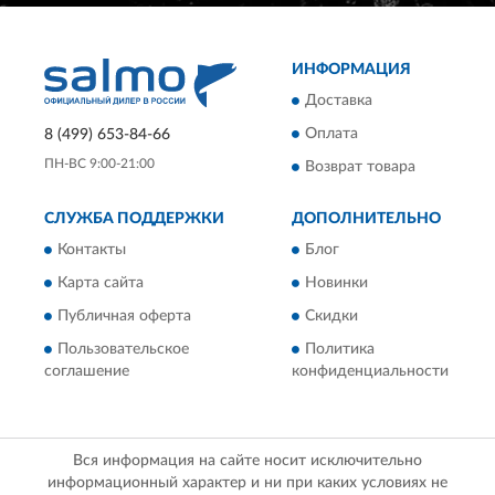
ИНФОРМАЦИЯ
Доставка
Оплата
8 (499) 653-84-66
ПН-ВС 9:00-21:00
Возврат товара
СЛУЖБА ПОДДЕРЖКИ
ДОПОЛНИТЕЛЬНО
Контакты
Блог
Карта сайта
Новинки
Публичная оферта
Скидки
Пользовательское
Политика
соглашение
конфиденциальности
Вся информация на сайте носит исключительно
информационный характер и ни при каких условиях не