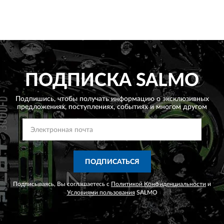
ПОДПИСКА
SALMO
Подпишись, чтобы получать информацию о эксклюзивных
предложениях,
поступлениях, событиях и многом другом
ПОДПИСАТЬСЯ
Подписываясь, Вы соглашаетесь с
Политикой Конфиденциальности
и
Условиями пользования
SALMO