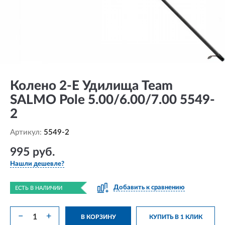
Колено 2-Е Удилища Team
SALMO Pole 5.00/6.00/7.00 5549-
2
Артикул:
5549-2
995 руб.
Нашли дешевле?
Добавить к сравнению
ЕСТЬ В НАЛИЧИИ
−
+
В КОРЗИНУ
КУПИТЬ В 1 КЛИК