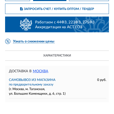
ЗАПРОСИТЬ СЧЕТ / КУПИТЬ ОПТОМ
/ ТЕНДЕР
Работаем с 44ФЗ, 223ФЗ, 275ФЗ
Аккредитация на АСТ ГОЗ
Узнать о снижении цены
ХАРАКТЕРИСТИКИ
ДОСТАВКА В
МОСКВА
САМОВЫВОЗ ИЗ МАГАЗИНА
0 руб.
по предварительному заказу
(г. Москва, м. Таганская,
ул. Большие Каменщики, д. 6, стр. 1)