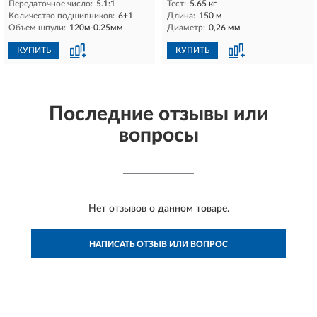
Передаточное число:
5.1:1
Тест:
5.65 кг
Количество подшипников:
6+1
Длина:
150 м
Объем шпули:
120м-0.25мм
Диаметр:
0,26 мм
КУПИТЬ
КУПИТЬ
Последние отзывы или
вопросы
Нет отзывов о данном товаре.
НАПИСАТЬ ОТЗЫВ ИЛИ ВОПРОС