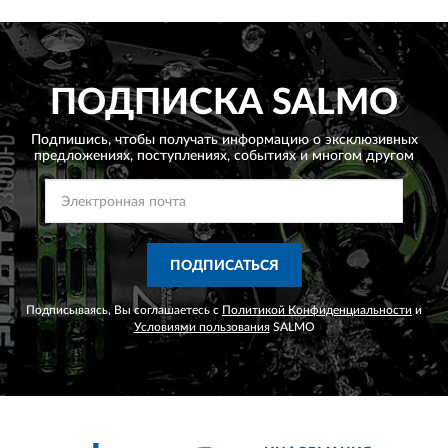
ПОДПИСКА
SALMO
Подпишись, чтобы получать информацию о эксклюзивных
предложениях,
поступлениях, событиях и многом другом
ПОДПИСАТЬСЯ
Подписываясь, Вы соглашаетесь с
Политикой Конфиденциальности
и
Условиями пользования
SALMO