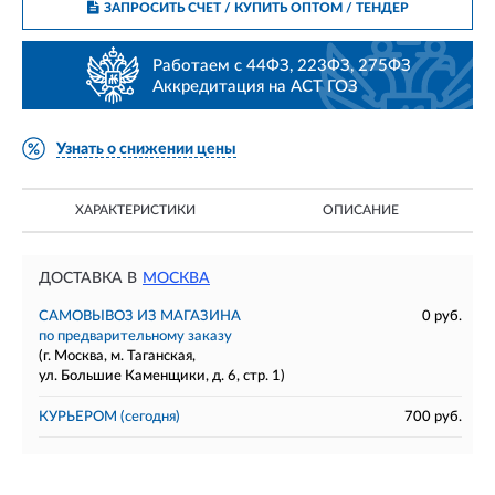
ЗАПРОСИТЬ СЧЕТ / КУПИТЬ ОПТОМ
/ ТЕНДЕР
Работаем с 44ФЗ, 223ФЗ, 275ФЗ
Аккредитация на АСТ ГОЗ
Узнать о снижении цены
ХАРАКТЕРИСТИКИ
ОПИСАНИЕ
ДОСТАВКА В
МОСКВА
САМОВЫВОЗ ИЗ МАГАЗИНА
0 руб.
по предварительному заказу
(г. Москва, м. Таганская,
ул. Большие Каменщики, д. 6, стр. 1)
КУРЬЕРОМ
(сегодня)
700 руб.