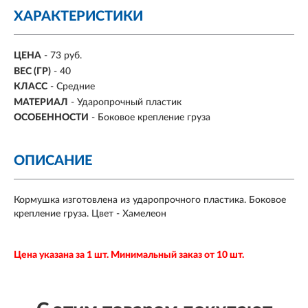
ХАРАКТЕРИСТИКИ
ЦЕНА
- 73 руб.
ВЕС (ГР)
-
40
КЛАСС
- Средние
МАТЕРИАЛ
-
Ударопрочный пластик
ОСОБЕННОСТИ
-
Боковое крепление груза
ОПИСАНИЕ
Кормушка изготовлена из ударопрочного пластика. Боковое
крепление груза. Цвет - Хамелеон
Цена указана за 1 шт. Минимальный заказ от 10 шт.