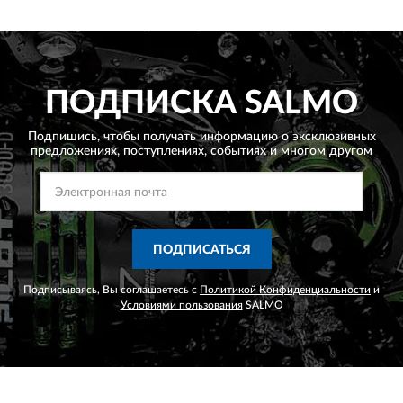
ПОДПИСКА
SALMO
Подпишись, чтобы получать информацию о эксклюзивных
предложениях,
поступлениях, событиях и многом другом
ПОДПИСАТЬСЯ
Подписываясь, Вы соглашаетесь с
Политикой Конфиденциальности
и
Условиями пользования
SALMO