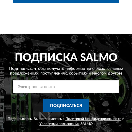
ПОДПИСКА
SALMO
Подпишись, чтобы получать информацию о эксклюзивных
предложениях,
поступлениях, событиях и многом другом
ПОДПИСАТЬСЯ
Подписываясь, Вы соглашаетесь с
Политикой Конфиденциальности
и
Условиями пользования
SALMO