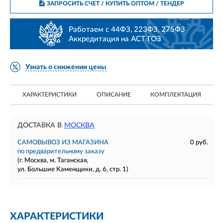
ЗАПРОСИТЬ СЧЕТ / КУПИТЬ ОПТОМ
/ ТЕНДЕР
Работаем с 44ФЗ, 223ФЗ, 275ФЗ
Аккредитация на АСТ ГОЗ
Узнать о снижении цены
ХАРАКТЕРИСТИКИ
ОПИСАНИЕ
КОМПЛЕКТАЦИЯ
ДОСТАВКА В
МОСКВА
САМОВЫВОЗ ИЗ МАГАЗИНА
0 руб.
по предварительному заказу
(г. Москва, м. Таганская,
ул. Большие Каменщики, д. 6, стр. 1)
ХАРАКТЕРИСТИКИ