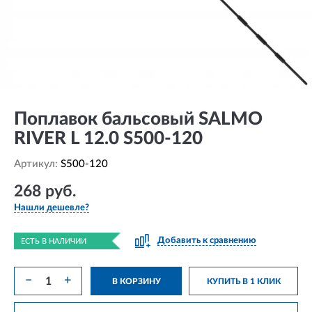
Поплавок бальсовый SALMO
RIVER L 12.0 S500-120
Артикул:
S500-120
268 руб.
Нашли дешевле?
Добавить к сравнению
ЕСТЬ В НАЛИЧИИ
−
+
В КОРЗИНУ
КУПИТЬ В 1 КЛИК