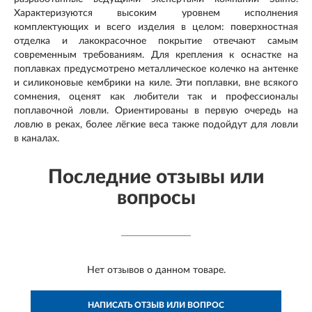
Характеризуются высоким уровнем исполнения
комплектующих и всего изделия в целом: поверхностная
отделка и лакокрасочное покрытие отвечают самым
современным требованиям. Для крепления к оснастке на
поплавках предусмотрено металлическое колечко на антенке
и силиконовые кембрики на киле. Эти поплавки, вне всякого
сомнения, оценят как любители так и профессионалы
поплавочной ловли. Ориентированы в первую очередь на
ловлю в реках, более лёгкие веса также подойдут для ловли
в каналах.
Последние отзывы или
вопросы
Нет отзывов о данном товаре.
НАПИСАТЬ ОТЗЫВ ИЛИ ВОПРОС