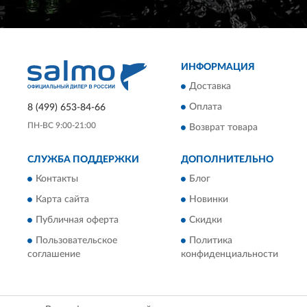
ИНФОРМАЦИЯ
Доставка
Оплата
8 (499) 653-84-66
ПН-ВС 9:00-21:00
Возврат товара
СЛУЖБА ПОДДЕРЖКИ
ДОПОЛНИТЕЛЬНО
Контакты
Блог
Карта сайта
Новинки
Публичная оферта
Скидки
Пользовательское
Политика
соглашение
конфиденциальности