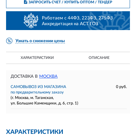
ЗАПРОСИТЬ СЧЕТ / КУПИТЬ ОПТОМ
/ ТЕНДЕР
Работаем с 44ФЗ, 223ФЗ, 275ФЗ
Аккредитация на АСТ ГОЗ
Узнать о снижении цены
ХАРАКТЕРИСТИКИ
ОПИСАНИЕ
ДОСТАВКА В
МОСКВА
САМОВЫВОЗ ИЗ МАГАЗИНА
0 руб.
по предварительному заказу
(г. Москва, м. Таганская,
ул. Большие Каменщики, д. 6, стр. 1)
ХАРАКТЕРИСТИКИ