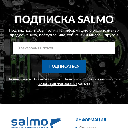
ПОДПИСКА
SALMO
Подпишись, чтобы получать информацию о эксклюзивных
предложениях,
поступлениях, событиях и многом другом
ПОДПИСАТЬСЯ
Подписываясь, Вы соглашаетесь с
Политикой Конфиденциальности
и
Условиями пользования
SALMO
ИНФОРМАЦИЯ