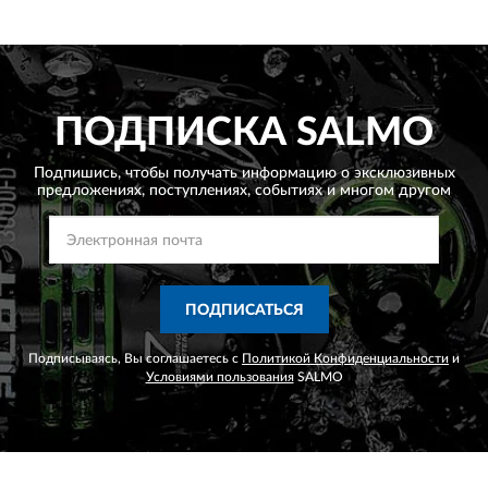
ПОДПИСКА
SALMO
Подпишись, чтобы получать информацию о эксклюзивных
предложениях,
поступлениях, событиях и многом другом
ПОДПИСАТЬСЯ
Подписываясь, Вы соглашаетесь с
Политикой Конфиденциальности
и
Условиями пользования
SALMO