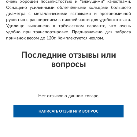
очень хорошей посылистостью и "вяжущими" качествами.
Оснащено усиленными облегчёнными кольцами большого
диаметра с металлическими вставками и эрогономичной
рукоятью с расширением в нижней части для удобного хвата.
Удилище выполнено в трёхчастном варианте, что очень
удобно при транспортировке. Предназначено для заброса
приманок весом до 120г. Комплектуется чехлом.
Последние отзывы или
вопросы
Нет отзывов о данном товаре.
НАПИСАТЬ ОТЗЫВ ИЛИ ВОПРОС