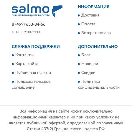
ИНФОРМАЦИЯ
Доставка
Оплата
8 (499) 653-84-66
ПН-ВС 9:00-21:00
Возврат товара
СЛУЖБА ПОДДЕРЖКИ
ДОПОЛНИТЕЛЬНО
Контакты
Блог
Карта сайта
Новинки
Публичная оферта
Скидки
Пользовательское
Политика
соглашение
конфиденциальности
Вся информация на сайте носит исключительно
информационный характер и ни при каких условиях не
является публичной офертой, определяемой положениями
Статьи 437(2) Гражданского кодекса РФ.