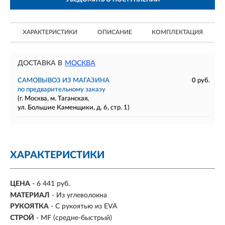
ХАРАКТЕРИСТИКИ
ОПИСАНИЕ
КОМПЛЕКТАЦИЯ
ДОСТАВКА В
МОСКВА
САМОВЫВОЗ ИЗ МАГАЗИНА
0 руб.
по предварительному заказу
(г. Москва, м. Таганская,
ул. Большие Каменщики, д. 6, стр. 1)
ХАРАКТЕРИСТИКИ
ЦЕНА
- 6 441 руб.
МАТЕРИАЛ
- Из углеволокна
РУКОЯТКА
- С рукоятью из EVA
СТРОЙ
- MF (средне-быстрый)