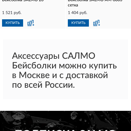
Бейсболка SALMO 20
Бейсболка SALMO AM-6003
сетка
1 521 руб.
1 404 руб.
КУПИТЬ
КУПИТЬ
Аксессуары САЛМО
Бейсболки можно купить
в Москве и с доставкой
по всей России.