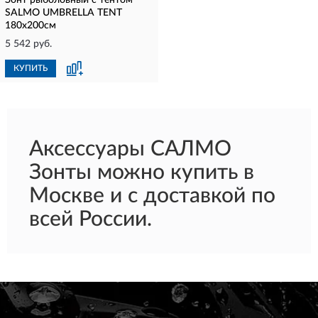
Зонт рыболовный с тентом
SALMO UMBRELLA TENT
180х200см
5 542 руб.
КУПИТЬ
Аксессуары САЛМО
Зонты можно купить в
Москве и с доставкой по
всей России.