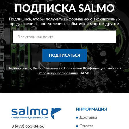
ПОДПИСКА
SALMO
Подпишись, чтобы получать информацию о эксклюзивных
предложениях,
поступлениях, событиях и многом другом
ПОДПИСАТЬСЯ
Подписываясь, Вы соглашаетесь с
Политикой Конфиденциальности
и
Условиями пользования
SALMO
ИНФОРМАЦИЯ
Доставка
Оплата
8 (499) 653-84-66